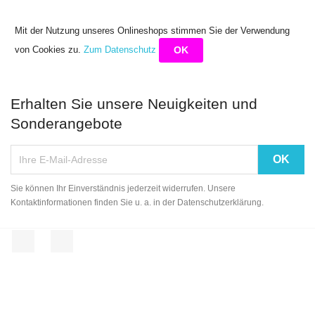
Mit der Nutzung unseres Onlineshops stimmen Sie der Verwendung
von Cookies zu.
Zum Datenschutz
OK
Erhalten Sie unsere Neuigkeiten und
Sonderangebote
Sie können Ihr Einverständnis jederzeit widerrufen. Unsere
Kontaktinformationen finden Sie u. a. in der Datenschutzerklärung.
Facebook
Instagram