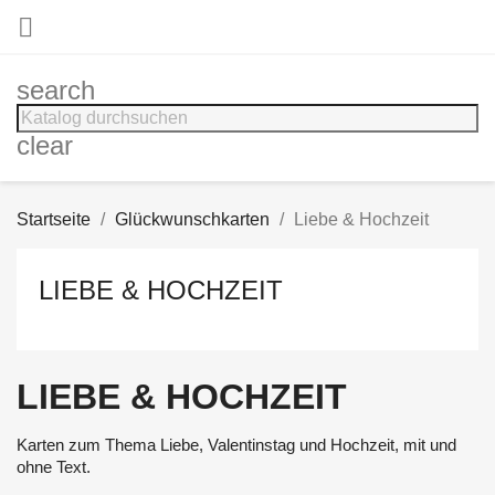

search
clear
Startseite
Glückwunschkarten
Liebe & Hochzeit
LIEBE & HOCHZEIT
LIEBE & HOCHZEIT
Karten zum Thema Liebe, Valentinstag und Hochzeit, mit und
ohne Text.