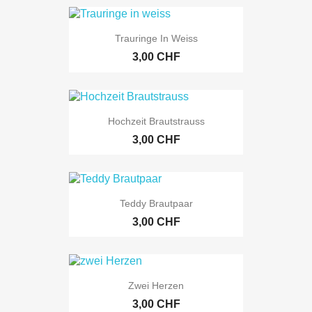
Trauringe In Weiss
3,00 CHF
Hochzeit Brautstrauss
3,00 CHF
Teddy Brautpaar
3,00 CHF
Zwei Herzen
3,00 CHF