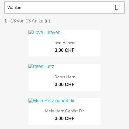

Wählen
1 - 13 von 13 Artikel(n)
Love Heaven
3,00 CHF
Rotes Herz
3,00 CHF
Mein Herz Gehört Dir
3,00 CHF