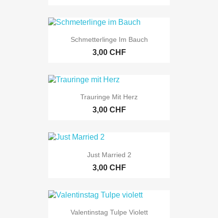
Schmetterlinge Im Bauch
3,00 CHF
Trauringe Mit Herz
3,00 CHF
Just Married 2
3,00 CHF
Valentinstag Tulpe Violett