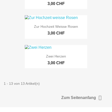
3,00 CHF
Zur Hochzeit Weisse Rosen
3,00 CHF
Zwei Herzen
3,00 CHF
1 - 13 von 13 Artikel(n)

Zum Seitenanfang