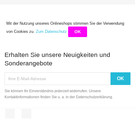
Mit der Nutzung unseres Onlineshops stimmen Sie der Verwendung
von Cookies zu.
Zum Datenschutz
OK
Erhalten Sie unsere Neuigkeiten und
Sonderangebote
Sie können Ihr Einverständnis jederzeit widerrufen. Unsere
Kontaktinformationen finden Sie u. a. in der Datenschutzerklärung.
Facebook
Instagram