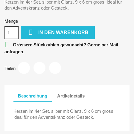
Kerzen im 4er Set, silber mit Glanz, 9 x 6 cm gross, ideal für
den Adventskranz oder Gesteck.
Menge

IN DEN WARENKORB

Grössere Stückzahlen gewünscht? Gerne per Mail
anfragen.
Teilen
Beschreibung
Artikeldetails
Kerzen im 4er Set, silber mit Glanz, 9 x 6 cm gross,
ideal für den Adventskranz oder Gesteck.