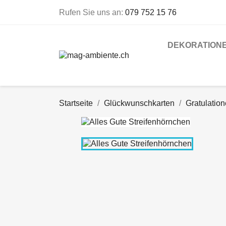
Rufen Sie uns an:
079 752 15 76
DEKORATION
Startseite
Glückwunschkarten
Gratulatio