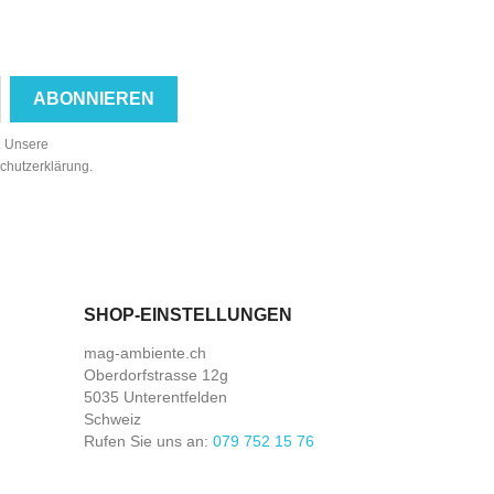
n. Unsere
schutzerklärung.
SHOP-EINSTELLUNGEN
mag-ambiente.ch
Oberdorfstrasse 12g
5035 Unterentfelden
Schweiz
Rufen Sie uns an:
079 752 15 76