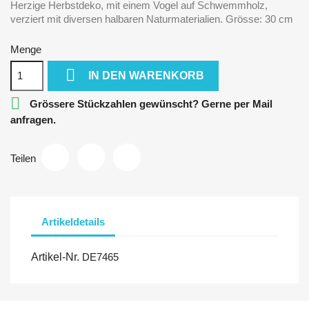
Herzige Herbstdeko, mit einem Vogel auf Schwemmholz,
verziert mit diversen halbaren Naturmaterialien. Grösse: 30 cm
Menge

IN DEN WARENKORB

Grössere Stückzahlen gewünscht? Gerne per Mail
anfragen.
Teilen
Artikeldetails
Artikel-Nr.
DE7465