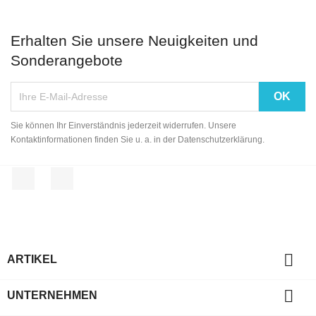
Erhalten Sie unsere Neuigkeiten und
Sonderangebote
Sie können Ihr Einverständnis jederzeit widerrufen. Unsere
Kontaktinformationen finden Sie u. a. in der Datenschutzerklärung.
Facebook
Instagram

ARTIKEL

UNTERNEHMEN