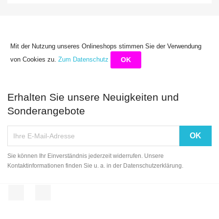
Mit der Nutzung unseres Onlineshops stimmen Sie der Verwendung
von Cookies zu.
Zum Datenschutz
OK
Erhalten Sie unsere Neuigkeiten und
Sonderangebote
Sie können Ihr Einverständnis jederzeit widerrufen. Unsere
Kontaktinformationen finden Sie u. a. in der Datenschutzerklärung.
Facebook
Instagram